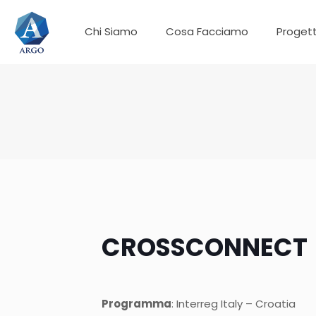
Chi Siamo
Cosa Facciamo
Progett
CROSSCONNECT
Programma
: Interreg Italy – Croatia