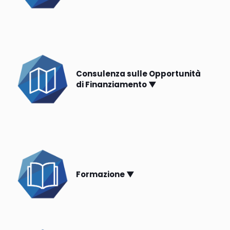
Consulenza sulle Opportunità
di Finanziamento ▼
Formazione ▼