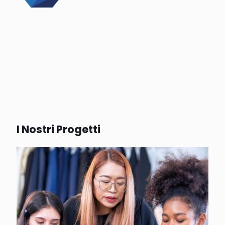
I Nostri Progetti
TEXTALES