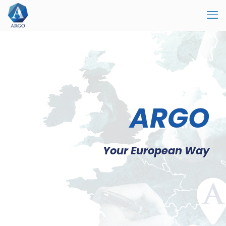
ARGO
Your European Way