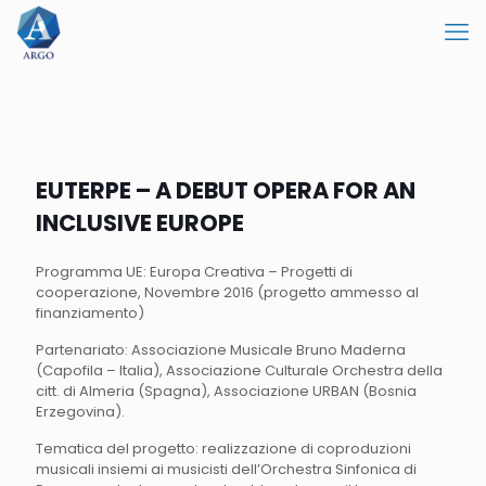
EUTERPE – A DEBUT OPERA FOR AN
INCLUSIVE EUROPE
Programma UE: Europa Creativa – Progetti di
cooperazione, Novembre 2016 (progetto ammesso al
finanziamento)
Partenariato: Associazione Musicale Bruno Maderna
(Capofila – Italia), Associazione Culturale Orchestra della
citt. di Almeria (Spagna), Associazione URBAN (Bosnia
Erzegovina).
Tematica del progetto: realizzazione di coproduzioni
musicali insiemi ai musicisti dell’Orchestra Sinfonica di