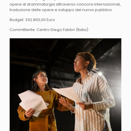
opere di drammaturgia attraverso concorsi internazionali,
traduzione delle opere e sviluppo del nuovo pubblico
Budget: 332.800,00 Euro
Committente: Centro Diego Fabbri (Italia)