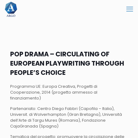
POP DRAMA – CIRCULATING OF
EUROPEAN PLAYWRITING THROUGH
PEOPLE’S CHOICE
Programma UE: Europa Creativa, Progetti di
Cooperazione, 2014 (progetto ammesso al
finanziamento)
Partenariato: Centro Diego Fabbri (Capofila – Italia),
Universit. di Wolverhampton (Gran Bretagna), Università
dell’Arte di Targu Mures (Romania), Fondazione
CajaGranada (Spagna)
Tematica del progetto: promuovere la circolazione delle