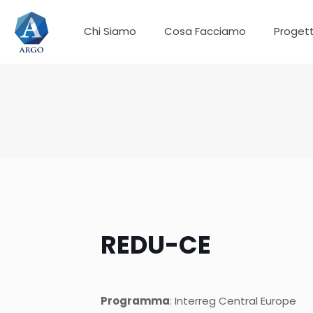
Chi Siamo
Cosa Facciamo
Progett
REDU-CE
Programma
: Interreg Central Europe