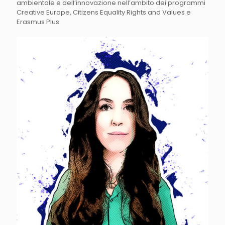
ambientale e dell’innovazione nell’ambito dei programmi
Creative Europe, Citizens Equality Rights and Values e
Erasmus Plus.