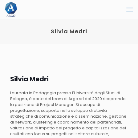
Silvia Medri
Silvia Medri
Laureata in Pedagogia presso l’Università degli Studi di
Bologna, è parte del team di Argo srl dal 2020 ricoprendo
la posizione di Project Manager. Si occupa di
progettazione, supporto nello sviluppo di attività
strategiche di comunicazione e disseminazione, gestione
di network, clustering e coordinamento dei partenariati,
valutazione di impatto del progetto e capitalizzazione dei
risultati con focus su progetti nel settore culturale,