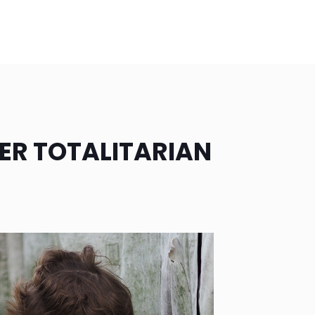
ER TOTALITARIAN