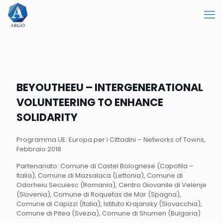
BEYOUTHEEU – INTERGENERATIONAL
VOLUNTEERING TO ENHANCE
SOLIDARITY
Programma UE: Europa per i Cittadini – Networks of Towns,
Febbraio 2018
Partenariato: Comune di Castel Bolognese (Capofila –
Italia), Comune di Mazsalaca (Lettonia), Comune di
Odorheiu Secuiesc (Romania), Centro Giovanile di Velenje
(Slovenia), Comune di Roquetas de Mar (Spagna),
Comune di Capizzi (Italia), Istituto Krajansky (Slovacchia),
Comune di Pitea (Svezia), Comune di Shumen (Bulgaria)