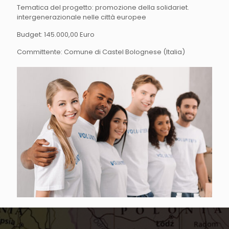
Tematica del progetto: promozione della solidariet.
intergenerazionale nelle città europee
Budget: 145.000,00 Euro
Committente: Comune di Castel Bolognese (Italia)