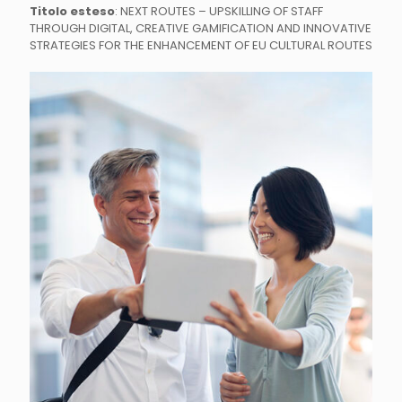
Titolo esteso
: NEXT ROUTES – UPSKILLING OF STAFF
THROUGH DIGITAL, CREATIVE GAMIFICATION AND INNOVATIVE
STRATEGIES FOR THE ENHANCEMENT OF EU CULTURAL ROUTES