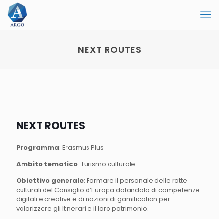
NEXT ROUTES
NEXT ROUTES
Programma
: Erasmus Plus
Ambito tematico
: Turismo culturale
Obiettivo generale
: Formare il personale delle rotte
culturali del Consiglio d’Europa dotandolo di competenze
digitali e creative e di nozioni di gamification per
valorizzare gli Itinerari e il loro patrimonio.