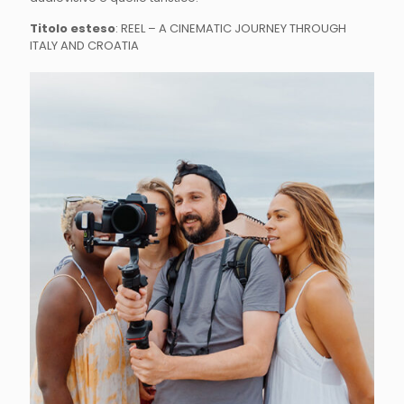
Titolo esteso
: REEL – A CINEMATIC JOURNEY THROUGH
ITALY AND CROATIA