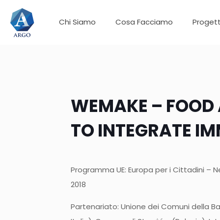
Chi Siamo
Cosa Facciamo
Progett
WEMAKE – FOOD 
TO INTEGRATE I
Programma UE: Europa per i Cittadini – 
2018
Partenariato: Unione dei Comuni della 