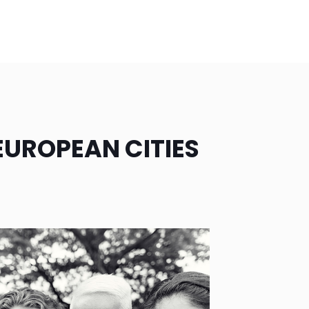
UROPEAN CITIES