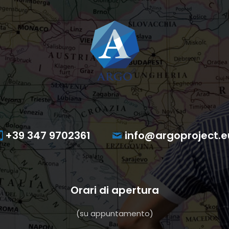
+39 347 9702361
info@argoproject.e
Orari di apertura
(su appuntamento)