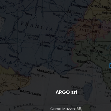
ARGO srl
Corso Mazzini 85,