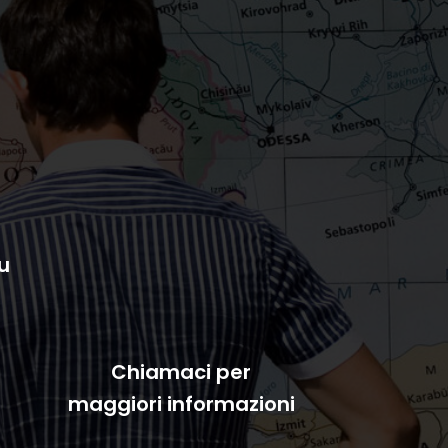
u
Chiamaci per
maggiori informazioni